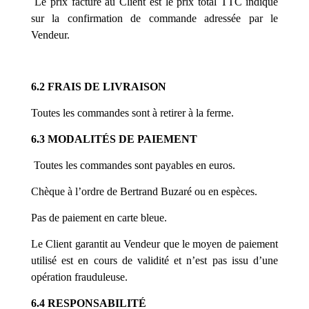
Le prix facturé au Client est le prix total TTC indiqué
sur la confirmation de commande adressée par le
Vendeur.
6.2 FRAIS DE LIVRAISON
Toutes les commandes sont à retirer à la ferme.
6.3 MODALITÉS DE PAIEMENT
Toutes les commandes sont payables en euros.
Chèque à l’ordre de Bertrand Buzaré ou en espèces.
Pas de paiement en carte bleue.
Le Client garantit au Vendeur que le moyen de paiement
utilisé est en cours de validité et n’est pas issu d’une
opération frauduleuse.
6.4 RESPONSABILITÉ