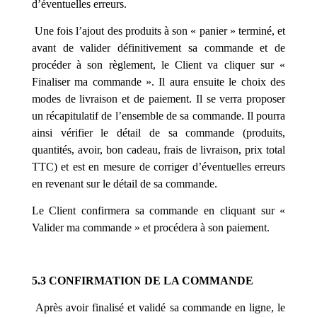
d’éventuelles erreurs.
Une fois l’ajout des produits à son « panier » terminé, et
avant de valider définitivement sa commande et de
procéder à son règlement, le Client va cliquer sur «
Finaliser ma commande ». Il aura ensuite le choix des
modes de livraison et de paiement. Il se verra proposer
un récapitulatif de l’ensemble de sa commande. Il pourra
ainsi vérifier le détail de sa commande (produits,
quantités, avoir, bon cadeau, frais de livraison, prix total
TTC) et est en mesure de corriger d’éventuelles erreurs
en revenant sur le détail de sa commande.
Le Client confirmera sa commande en cliquant sur «
Valider ma commande » et procédera à son paiement.
5.3 CONFIRMATION DE LA COMMANDE
Après avoir finalisé et validé sa commande en ligne, le