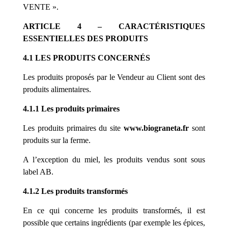
VENTE ».
ARTICLE 4 – CARACTÉRISTIQUES
ESSENTIELLES DES PRODUITS
4.1 LES PRODUITS CONCERNÉS
Les produits proposés par le Vendeur au Client sont
des
produits alimentaires.
4.1.1 Les produits primaires
Les produits primaires du site
www.
biograneta
.fr
sont
produits sur la ferme.
A l’exception du miel, les produits vendus sont sous
label AB.
4.1.2 Les produits transformés
En ce qui concerne les produits transformés, il est
possible que certains ingrédients (par exemple les épices,