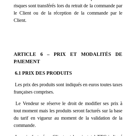
risques sont transférés lors du retrait de la commande par
le Client ou de la réception de la commande par le
Client.
ARTICLE 6 – PRIX ET MODALITÉS DE
PAIEMENT
6.1 PRIX DES PRODUITS
Les prix des produits sont indiqués en euros toutes taxes
françaises comprises.
Le Vendeur se réserve le droit de modifier ses prix à
tout moment mais les produits seront facturés sur la base
du tarif en vigueur au moment de la validation de la
commande.