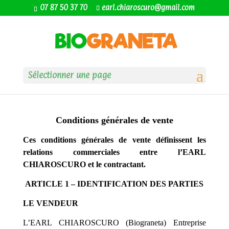
07 87 50 37 70
earl.chiaroscuro@gmail.com
Sélectionner une page
Conditions générales de vente
Ces conditions générales de vente définissent les
relations commerciales entre
l’EARL
CHIAROSCURO
et le contractant.
ARTICLE 1 – IDENTIFICATION DES PARTIES
LE VENDEUR
L’EARL CHIAROSCURO (Biograneta) Entreprise