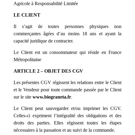
Agricole à Responsabilité Limitée
LE CLIENT
Il s’agit de toutes personnes physiques non
commerçantes âgées d’au moins 18 ans et ayant la
capacité juridique de contracter.
Le Client est un consommateur qui réside en France
Métropolitaine
ARTICLE 2 – OBJET DES CGV
Les présentes CGV régissent les relations entre le Client
et le Vendeur pour toute commande passée par le Client
sur le site
www.
biograneta
.fr
.
Le Client peut sauvegarder et/ou imprimer les CGV.
Celles-ci expriment l’intégralité des obligations et des
droits des parties. Elles régissent toutes les étapes
nécessaires à la passation et au suivi de la commande.