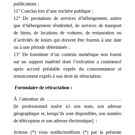
publications ;
11° Conclus lors d’une enchère publique ;
12° De prestations de services d’hébergement, autres
que d’hébergement résidentiel, de services de transport
de biens, de locations de voitures, de restauration ou
d’activités de loisirs qui doivent être fournis à une date
ou à une période déterminée ;
13° De fourniture d’un contenu numérique non fourni
sur un support matériel dont l’exécution a commencé
après accord préalable exprès du consommateur et
renoncement exprès à son droit de rétractation.
Formulaire de rétractation :
À l’attention de ………………………………………..
[le professionnel insère ici son nom, son adresse
géographique et, lorsqu’ils sont disponibles, son numéro
de télécopieur et son adresse électronique] :
Je/nous (*) vous notifie/notifions (*) par la présente