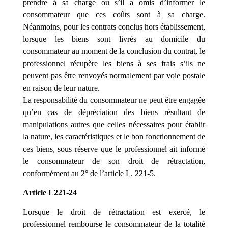
prendre à sa charge ou s’il a omis d’informer le
consommateur que ces coûts sont à sa charge.
Néanmoins, pour les contrats conclus hors établissement,
lorsque les biens sont livrés au domicile du
consommateur au moment de la conclusion du contrat, le
professionnel récupère les biens à ses frais s’ils ne
peuvent pas être renvoyés normalement par voie postale
en raison de leur nature.
La responsabilité du consommateur ne peut être engagée
qu’en cas de dépréciation des biens résultant de
manipulations autres que celles nécessaires pour établir
la nature, les caractéristiques et le bon fonctionnement de
ces biens, sous réserve que le professionnel ait informé
le consommateur de son droit de rétractation,
conformément au 2° de l’article
L. 221-5
.
Article L221-24
Lorsque le droit de rétractation est exercé, le
professionnel rembourse le consommateur de la totalité