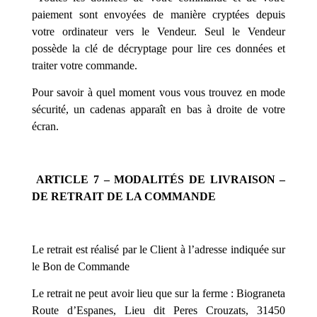
paiement sont envoyées de manière cryptées depuis
votre ordinateur vers le Vendeur. Seul le Vendeur
possède la clé de décryptage pour lire ces données et
traiter votre commande.
Pour savoir à quel moment vous vous trouvez en mode
sécurité, un cadenas apparaît en bas à droite de votre
écran.
ARTICLE 7 – MODALITÉS DE LIVRAISON –
DE RETRAIT DE LA COMMANDE
L
e retrait est réalisé par le Client à l’adresse indiquée sur
le Bon de Commande
Le retrait ne peut avoir lieu que sur la ferme : Biograneta
Route d’Espanes, Lieu dit Peres Crouzats, 31450