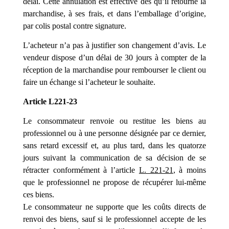
délai. Cette annulation est effective dès qu’il retourne la
marchandise, à ses frais, et dans l’emballage d’origine,
par colis postal contre signature.
L’acheteur n’a pas à justifier son changement d’avis. Le
vendeur dispose d’un délai de 30 jours à compter de la
réception de la marchandise pour rembourser le client ou
faire un échange si l’acheteur le souhaite.
Article L221-23
Le consommateur renvoie ou restitue les biens au
professionnel ou à une personne désignée par ce dernier,
sans retard excessif et, au plus tard, dans les quatorze
jours suivant la communication de sa décision de se
rétracter conformément à l’article
L. 221-21
, à moins
que le professionnel ne propose de récupérer lui-même
ces biens.
Le consommateur ne supporte que les coûts directs de
renvoi des biens, sauf si le professionnel accepte de les