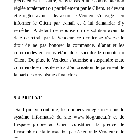
précédentes. En outre, dans le cas d’une commande non
réglée totalement ou partiellement par le Client, et devant
être réglée avant la livraison, le Vendeur s’engage à en
informer le Client par e-mail et à lui demander d’y
remédier. A défaut de réponse ou de solution avant la
date de retrait par le Vendeur, ce dernier se réserve le
droit de ne pas honorer la commande, d’annuler les
commandes en cours et/ou de suspendre le compte du
Client. De plus, le Vendeur s’autorise à suspendre toute
commande en cas de refus d’autorisation de paiement de
la part des organismes financiers.
5.4 PREUVE
Sauf preuve contraire, les données enregistrées dans le
système informatisé du site www.
biograneta
.fr et de
l’espace propre au Client constituent la preuve de
l’ensemble de la transaction passée entre le Vendeur et le