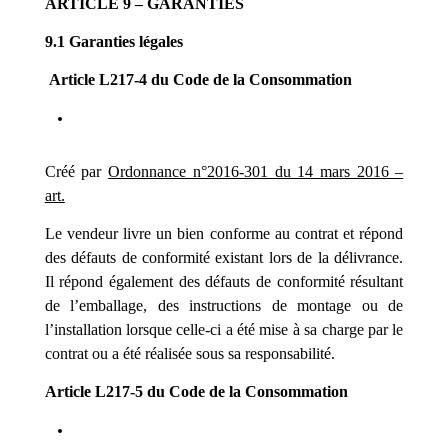
ARTICLE 9 – GARANTIES
9.1 Garanties légales
Article L217-4 du Code de la Consommation
Créé par
Ordonnance n°2016-301 du 14 mars 2016 –
art.
Le vendeur livre un bien conforme au contrat et répond
des défauts de conformité existant lors de la délivrance.
Il répond également des défauts de conformité résultant
de l’emballage, des instructions de montage ou de
l’installation lorsque celle-ci a été mise à sa charge par le
contrat ou a été réalisée sous sa responsabilité.
Article L217-5 du Code de la Consommation