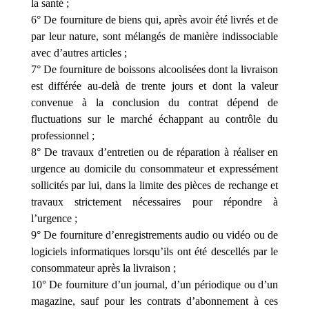
la santé ;
6° De fourniture de biens qui, après avoir été livrés et de
par leur nature, sont mélangés de manière indissociable
avec d’autres articles ;
7° De fourniture de boissons alcoolisées dont la livraison
est différée au-delà de trente jours et dont la valeur
convenue à la conclusion du contrat dépend de
fluctuations sur le marché échappant au contrôle du
professionnel ;
8° De travaux d’entretien ou de réparation à réaliser en
urgence au domicile du consommateur et expressément
sollicités par lui, dans la limite des pièces de rechange et
travaux strictement nécessaires pour répondre à
l’urgence ;
9° De fourniture d’enregistrements audio ou vidéo ou de
logiciels informatiques lorsqu’ils ont été descellés par le
consommateur après la livraison ;
10° De fourniture d’un journal, d’un périodique ou d’un
magazine, sauf pour les contrats d’abonnement à ces