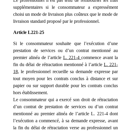
Le professionnel n’est pas tenu de rembourser les frais
supplémentaires si le consommateur a expressément
choisi un mode de livraison plus coûteux que le mode de
livraison standard proposé par le professionnel.
Article L221-25
Si le consommateur souhaite que l’exécution d’une
prestation de services ou d’un contrat mentionné au
premier alinéa de l’article
L. 221-4
commence avant la
fin du délai de rétractation mentionné à l’article
L. 221-
18
, le professionnel recueille sa demande expresse par
tout moyen pour les contrats conclus à distance et sur
papier ou sur support durable pour les contrats conclus
hors établissement.
Le consommateur qui a exercé son droit de rétractation
d’un contrat de prestation de services ou d’un contrat
mentionné au premier alinéa de l’article L. 221-4 dont
l’exécution a commencé, à sa demande expresse, avant
la fin du délai de rétractation verse au professionnel un