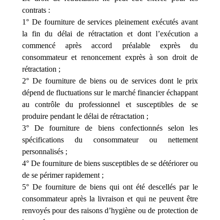
contrats :
1° De fourniture de services pleinement exécutés avant
la fin du délai de rétractation et dont l’exécution a
commencé après accord préalable exprès du
consommateur et renoncement exprès à son droit de
rétractation ;
2° De fourniture de biens ou de services dont le prix
dépend de fluctuations sur le marché financier échappant
au contrôle du professionnel et susceptibles de se
produire pendant le délai de rétractation ;
3° De fourniture de biens confectionnés selon les
spécifications du consommateur ou nettement
personnalisés ;
4° De fourniture de biens susceptibles de se détériorer ou
de se périmer rapidement ;
5° De fourniture de biens qui ont été descellés par le
consommateur après la livraison et qui ne peuvent être
renvoyés pour des raisons d’hygiène ou de protection de