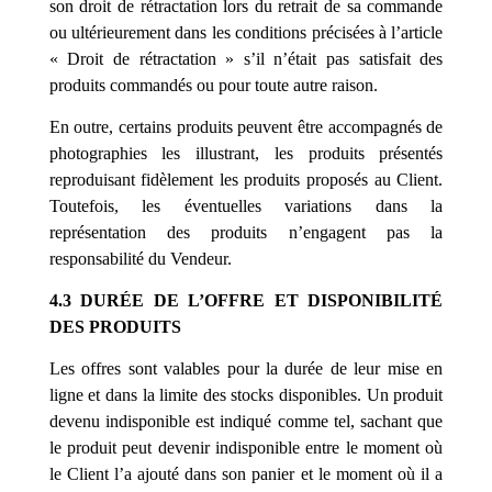
son droit de rétractation lors du retrait de sa commande
ou ultérieurement dans les conditions précisées à l’article
« Droit de rétractation » s’il n’était pas satisfait des
produits commandés ou pour toute autre raison.
En outre, certains produits peuvent être accompagnés de
photographies les illustrant, les produits présentés
reproduisant fidèlement les produits proposés au Client.
Toutefois, les éventuelles variations dans la
représentation des produits n’engagent pas la
responsabilité du Vendeur.
4.3 DURÉE DE L’OFFRE ET DISPONIBILITÉ
DES PRODUITS
Les offres sont valables pour la durée de leur mise en
ligne et dans la limite des stocks disponibles. Un produit
devenu indisponible est indiqué comme tel, sachant que
le produit peut devenir indisponible entre le moment où
le Client l’a ajouté dans son panier et le moment où il a