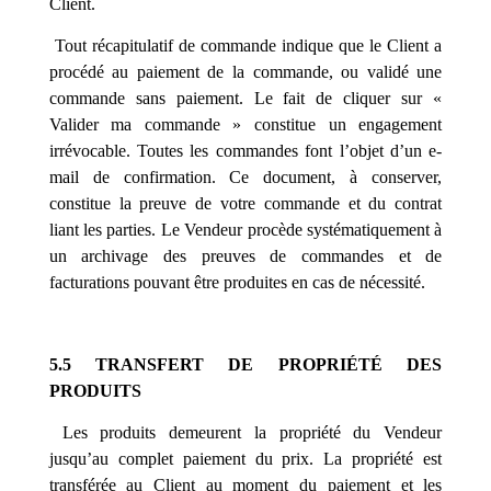
Client.
Tout récapitulatif de commande indique que le Client a
procédé au paiement de la commande, ou validé une
commande sans paiement. Le fait de cliquer sur «
Valider ma commande » constitue un engagement
irrévocable. Toutes les commandes font l’objet d’un e-
mail de confirmation. Ce document, à conserver,
constitue la preuve de votre commande et du contrat
liant les parties. Le Vendeur procède systématiquement à
un archivage des preuves de commandes et de
facturations pouvant être produites en cas de nécessité.
5.5 TRANSFERT DE PROPRIÉTÉ DES
PRODUITS
Les produits demeurent la propriété du Vendeur
jusqu’au complet paiement du prix. La propriété est
transférée au Client au moment du paiement et les