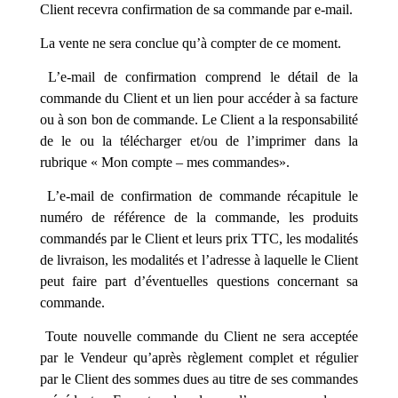
Client recevra confirmation de sa commande par e-mail.
La vente ne sera conclue qu’à compter de ce moment.
L’e-mail de confirmation comprend le détail de la
commande du Client et un lien pour accéder à sa facture
ou à son bon de commande. Le Client a la responsabilité
de le ou la télécharger et/ou de l’imprimer dans la
rubrique « Mon compte – mes commandes».
L’e-mail de confirmation de commande récapitule le
numéro de référence de la commande, les produits
commandés par le Client et leurs prix TTC, les modalités
de livraison, les modalités et l’adresse à laquelle le Client
peut faire part d’éventuelles questions concernant sa
commande.
Toute nouvelle commande du Client ne sera acceptée
par le Vendeur qu’après règlement complet et régulier
par le Client des sommes dues au titre de ses commandes