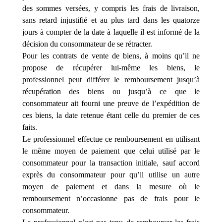
des sommes versées, y compris les frais de livraison,
sans retard injustifié et au plus tard dans les quatorze
jours à compter de la date à laquelle il est informé de la
décision du consommateur de se rétracter.
Pour les contrats de vente de biens, à moins qu’il ne
propose de récupérer lui-même les biens, le
professionnel peut différer le remboursement jusqu’à
récupération des biens ou jusqu’à ce que le
consommateur ait fourni une preuve de l’expédition de
ces biens, la date retenue étant celle du premier de ces
faits.
Le professionnel effectue ce remboursement en utilisant
le même moyen de paiement que celui utilisé par le
consommateur pour la transaction initiale, sauf accord
exprès du consommateur pour qu’il utilise un autre
moyen de paiement et dans la mesure où le
remboursement n’occasionne pas de frais pour le
consommateur.