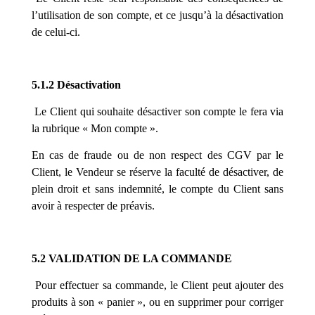
l’utilisation de son compte, et ce jusqu’à la désactivation
de celui-ci.
5.1.2 Désactivation
Le Client qui souhaite désactiver son compte le fera via
la rubrique « Mon compte ».
En cas de fraude ou de non respect des CGV par le
Client, le Vendeur se réserve la faculté de désactiver, de
plein droit et sans indemnité, le compte du Client sans
avoir à respecter de préavis.
5.2 VALIDATION DE LA COMMANDE
Pour effectuer sa commande, le Client peut ajouter des
produits à son « panier », ou en supprimer pour corriger