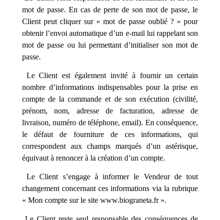
mot de passe. En cas de perte de son mot de passe, le
Client peut cliquer sur « mot de passe oublié ? » pour
obtenir l’envoi automatique d’un e-mail lui rappelant son
mot de passe ou lui permettant d’initialiser son mot de
passe.
Le Client est également invité à fournir un certain
nombre d’informations indispensables pour la prise en
compte de la commande et de son exécution (civilité,
prénom, nom, adresse de facturation, adresse de
livraison, numéro de téléphone, email). En conséquence,
le défaut de fourniture de ces informations, qui
correspondent aux champs marqués d’un astérisque,
équivaut à renoncer à la création d’un compte.
Le Client s’engage à informer le Vendeur de tout
changement concernant ces informations via la rubrique
« Mon compte sur le site www.
biograneta
.fr ».
Le Client reste seul responsable des conséquences de