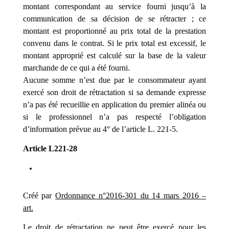
montant correspondant au service fourni jusqu’à la
communication de sa décision de se rétracter ; ce
montant est proportionné au prix total de la prestation
convenu dans le contrat. Si le prix total est excessif, le
montant approprié est calculé sur la base de la valeur
marchande de ce qui a été fourni.
Aucune somme n’est due par le consommateur ayant
exercé son droit de rétractation si sa demande expresse
n’a pas été recueillie en application du premier alinéa ou
si le professionnel n’a pas respecté l’obligation
d’information prévue au 4° de l’article L. 221-5.
Article L221-28
Créé par
Ordonnance n°2016-301 du 14 mars 2016 –
art.
Le droit de rétractation ne peut être exercé pour les