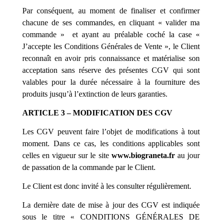
Par conséquent, au moment de finaliser et confirmer
chacune de ses commandes, en cliquant « valider ma
commande »
et ayant au préalable coché la case «
J’accepte les Conditions Générales de Vente »,
le Client
reconnaît en avoir pris connaissance et matérialise son
acceptation sans réserve des présentes CGV qui sont
valables pour la durée nécessaire à la fourniture des
produits jusqu’à l’extinction de leurs garanties.
ARTICLE 3 – MODIFICATION DES CGV
Les CGV peuvent faire l’objet de modifications à tout
moment. Dans ce cas, les conditions applicables sont
celles en vigueur sur le site
www.
biograneta
.fr
au jour
de passation de la commande par le Client.
Le Client est donc invité à les consulter régulièrement.
La dernière date de mise à jour des CGV est indiquée
sous le titre « CONDITIONS GÉNÉRALES DE