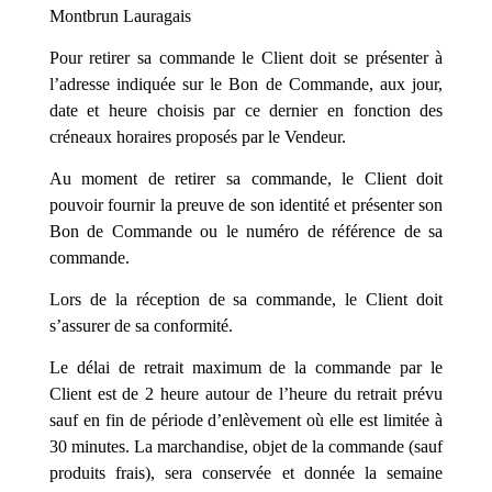
Montbrun Lauragais
Pour retirer sa commande le Client doit se présenter à
l’adresse indiquée sur le Bon de Commande, aux jour,
date et heure choisis par ce dernier en fonction des
créneaux horaires proposés par le Vendeur.
Au moment de retirer sa commande, le Client doit
pouvoir fournir la preuve de son identité et présenter son
Bon de Commande ou le numéro de référence de sa
commande.
Lors de la réception de sa commande, le Client doit
s’assurer de sa conformité.
Le délai de retrait maximum de la commande par le
Client est de 2 heure autour de l’heure du retrait prévu
sauf en fin de période d’enlèvement où elle est limitée à
30 minutes. La marchandise, objet de la commande (sauf
produits frais), sera conservée et donnée la semaine