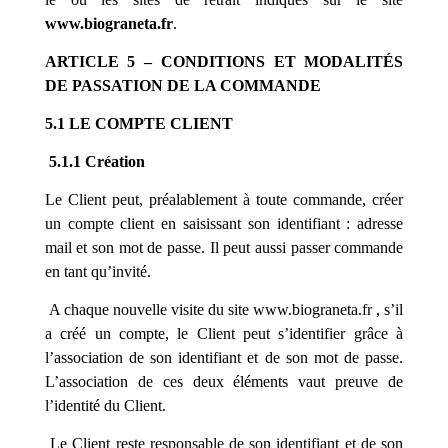
www.
biograneta
.fr
.
ARTICLE 5 – CONDITIONS ET MODALITÉS
DE PASSATION DE LA COMMANDE
5.1 LE COMPTE CLIENT
5.1.1 Création
Le Client peut, préalablement à toute commande, créer
un compte client en saisissant son identifiant : adresse
mail et son mot de passe. Il peut aussi passer commande
en tant qu’invité.
A chaque nouvelle visite du site www.
biograneta
.fr , s’il
a créé un compte, le Client peut s’identifier grâce à
l’association de son identifiant et de son mot de passe.
L’association de ces deux éléments vaut preuve de
l’identité du Client.
Le Client reste responsable de son identifiant et de son