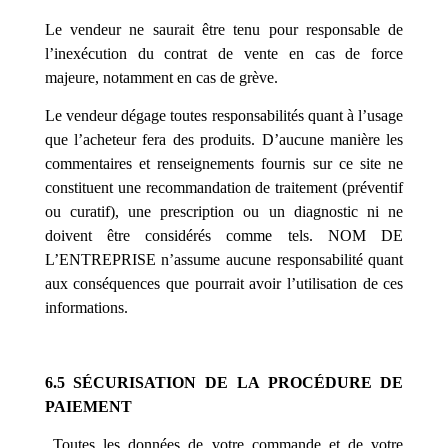
Le vendeur ne saurait être tenu pour responsable de
l’inexécution du contrat de vente en cas de force
majeure, notamment en cas de grève.
Le vendeur dégage toutes responsabilités quant à l’usage
que l’acheteur fera des produits. D’aucune manière les
commentaires et renseignements fournis sur ce site ne
constituent une recommandation de traitement (préventif
ou curatif), une prescription ou un diagnostic ni ne
doivent être considérés comme tels. NOM DE
L’ENTREPRISE n’assume aucune responsabilité quant
aux conséquences que pourrait avoir l’utilisation de ces
informations.
6.5 SÉCURISATION DE LA PROCÉDURE DE
PAIEMENT
Toutes les données de votre commande et de votre