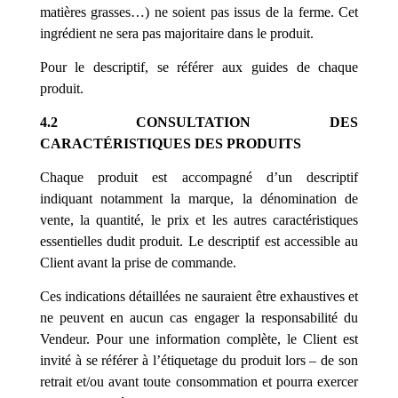
matières grasses…) ne soient pas issus de la ferme. Cet
ingrédient ne sera pas majoritaire dans le produit.
Pour le descriptif, se référer aux guides de chaque
produit.
4.2 CONSULTATION DES
CARACTÉRISTIQUES DES PRODUITS
Chaque produit est accompagné d’un descriptif
indiquant notamment la marque, la dénomination de
vente, la quantité, le prix et les autres caractéristiques
essentielles dudit produit. Le descriptif est accessible au
Client avant la prise de commande.
Ces indications détaillées ne sauraient être exhaustives et
ne peuvent en aucun cas engager la responsabilité du
Vendeur. Pour une information complète, le Client est
invité à se référer à l’étiquetage du produit lors – de son
retrait et/ou avant toute consommation et pourra exercer