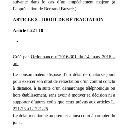
suivante dans le cas d’un empêchement majeur (à
l’appréciation de Bertrand Buzaré ).
ARTICLE 8 – DROIT DE RÉTRACTATION
Article L221-18
Créé par
Ordonnance n°2016-301 du 14 mars 2016 –
art.
Le consommateur dispose d’un délai de quatorze jours
pour exercer son droit de rétractation d’un contrat conclu
à distance, à la suite d’un démarchage téléphonique ou
hors établissement, sans avoir à motiver sa décision ni à
supporter d’autres coûts que ceux prévus aux articles
L.
221-23 à L. 221-25
.
Le délai mentionné au premier alinéa court à compter du
jour :