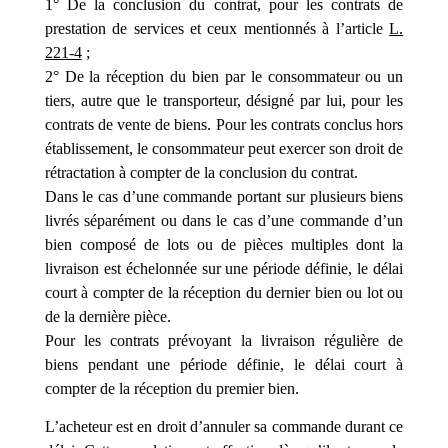
1° De la conclusion du contrat, pour les contrats de
prestation de services et ceux mentionnés à l’article
L.
221-4
;
2° De la réception du bien par le consommateur ou un
tiers, autre que le transporteur, désigné par lui, pour les
contrats de vente de biens. Pour les contrats conclus hors
établissement, le consommateur peut exercer son droit de
rétractation à compter de la conclusion du contrat.
Dans le cas d’une commande portant sur plusieurs biens
livrés séparément ou dans le cas d’une commande d’un
bien composé de lots ou de pièces multiples dont la
livraison est échelonnée sur une période définie, le délai
court à compter de la réception du dernier bien ou lot ou
de la dernière pièce.
Pour les contrats prévoyant la livraison régulière de
biens pendant une période définie, le délai court à
compter de la réception du premier bien.
L’acheteur est en droit d’annuler sa commande durant ce