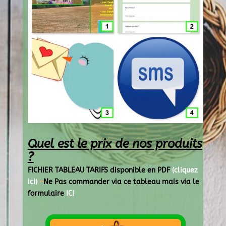
Quel est le prix de nos produits
?
FICHIER TABLEAU TARIFS disponible en PDF
(cliquez
ici)
–
Ne Pas commander via ce tableau mais via le
formulaire
ICI