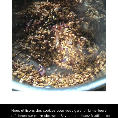
Nous utilisons des cookies pour vous garantir la meilleure
expérience sur notre site web. Si vous continuez à utiliser ce