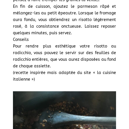
En fin de cuisson, ajoutez le parmesan râpé et
mélangez-les au petit épeautre. Lorsque le fromage
aura fondu, vous obtiendrez un risotto légèrement
rosé, à la consistance onctueuse. Laissez reposer
quelques minutes, puis servez.
Conseils
Pour rendre plus esthétique votre risotto au
radicchio, vous pouvez le servir sur des feuilles de
radicchio entières, que vous aurez disposées au fond
de chaque assiette.
(recette inspirée mais adaptée du site « la cuisine
italienne »)